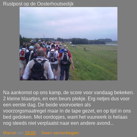
Rustpost op de Oosterhoutsedijk
Na aankomst op ons kamp, de score voor vandaag bekeken.
2 kleine blaartjes, en een beurs plekje. Erg netjes dus voor
een eerste dag. De beide voorvoeten als
voorzorgsmaatregel maar in de tape gezet, en op tijd in ons
bed gedoken. Met oordopjes, want het vuurwerk is helaas
nog steeds niet verplaatst naar een andere avond...
Marcel
om
19:00
Geen opmerkingen: