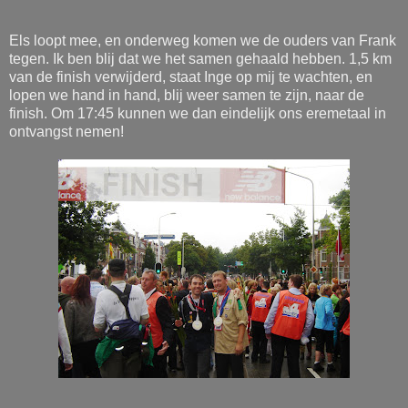
Els loopt mee, en onderweg komen we de ouders van Frank
tegen. Ik ben blij dat we het samen gehaald hebben. 1,5 km
van de finish verwijderd, staat Inge op mij te wachten, en
lopen we hand in hand, blij weer samen te zijn, naar de
finish. Om 17:45 kunnen we dan eindelijk ons eremetaal in
ontvangst nemen!