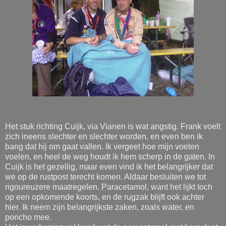
Het stuk richting Cuijk, via Vianen is wat angstig. Frank voelt
zich ineens slechter en slechter worden, en even ben ik
bang dat hij om gaat vallen. Ik vergeet hoe mijn voeten
voelen, en heel de weg houdt ik hem scherp in de gaten. In
Cuijk is het gezellig, maar even vind ik het belangrijker dat
we op de rustpost terecht komen. Aldaar besluiten we tot
rigoureuzere maatregelen. Paracetamol, want het lijkt toch
op een opkomende koorts, en de rugzak blijft ook achter
hier. Ik neem zijn belangrijkste zaken, zoals water, en
poncho mee.