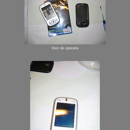
Voor de operati
e