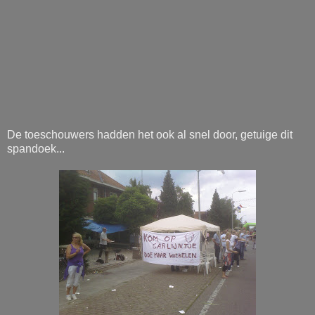
De toeschouwers hadden het ook al snel door, getuige dit
spandoek...